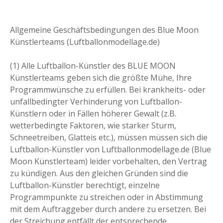
Allgemeine Geschäftsbedingungen des Blue Moon
Künstlerteams (Luftballonmodellage.de)
(1) Alle Luftballon-Künstler des BLUE MOON
Künstlerteams geben sich die größte Mühe, Ihre
Programmwünsche zu erfüllen. Bei krankheits- oder
unfallbedingter Verhinderung von Luftballon-
Künstlern oder in Fällen höherer Gewalt (z.B.
wetterbedingte Faktoren, wie starker Sturm,
Schneetreiben, Glatteis etc.), müssen müssen sich die
Luftballon-Künstler von Luftballonmodellage.de (Blue
Moon Künstlerteam) leider vorbehalten, den Vertrag
zu kündigen. Aus den gleichen Gründen sind die
Luftballon-Künstler berechtigt, einzelne
Programmpunkte zu streichen oder in Abstimmung
mit dem Auftraggeber durch andere zu ersetzen. Bei
der Streichung entfällt der entsprechende