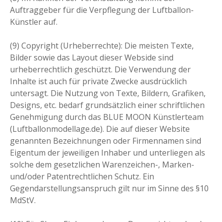
Auftraggeber für die Verpflegung der Luftballon-
Künstler auf.
(9) Copyright (Urheberrechte): Die meisten Texte,
Bilder sowie das Layout dieser Webside sind
urheberrechtlich geschützt. Die Verwendung der
Inhalte ist auch für private Zwecke ausdrücklich
untersagt. Die Nutzung von Texte, Bildern, Grafiken,
Designs, etc. bedarf grundsätzlich einer schriftlichen
Genehmigung durch das BLUE MOON Künstlerteam
(Luftballonmodellage.de). Die auf dieser Website
genannten Bezeichnungen oder Firmennamen sind
Eigentum der jeweiligen Inhaber und unterliegen als
solche dem gesetzlichen Warenzeichen-, Marken-
und/oder Patentrechtlichen Schutz. Ein
Gegendarstellungsanspruch gilt nur im Sinne des §10
MdStV.