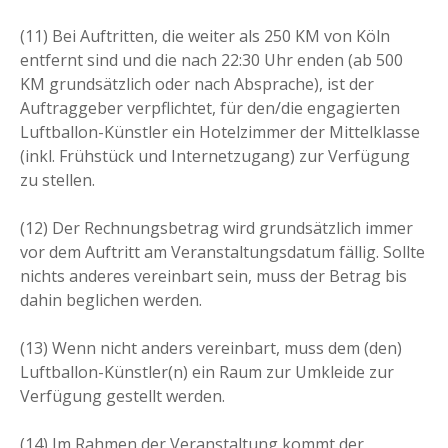
(11) Bei Auftritten, die weiter als 250 KM von Köln
entfernt sind und die nach 22:30 Uhr enden (ab 500
KM grundsätzlich oder nach Absprache), ist der
Auftraggeber verpflichtet, für den/die engagierten
Luftballon-Künstler ein Hotelzimmer der Mittelklasse
(inkl. Frühstück und Internetzugang) zur Verfügung
zu stellen.
(12) Der Rechnungsbetrag wird grundsätzlich immer
vor dem Auftritt am Veranstaltungsdatum fällig. Sollte
nichts anderes vereinbart sein, muss der Betrag bis
dahin beglichen werden.
(13) Wenn nicht anders vereinbart, muss dem (den)
Luftballon-Künstler(n) ein Raum zur Umkleide zur
Verfügung gestellt werden.
(14) Im Rahmen der Veranstaltung kommt der