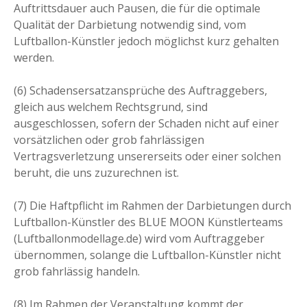
Auftrittsdauer auch Pausen, die für die optimale
Qualität der Darbietung notwendig sind, vom
Luftballon-Künstler jedoch möglichst kurz gehalten
werden.
(6) Schadensersatzansprüche des Auftraggebers,
gleich aus welchem Rechtsgrund, sind
ausgeschlossen, sofern der Schaden nicht auf einer
vorsätzlichen oder grob fahrlässigen
Vertragsverletzung unsererseits oder einer solchen
beruht, die uns zuzurechnen ist.
(7) Die Haftpflicht im Rahmen der Darbietungen durch
Luftballon-Künstler des BLUE MOON Künstlerteams
(Luftballonmodellage.de) wird vom Auftraggeber
übernommen, solange die Luftballon-Künstler nicht
grob fahrlässig handeln.
(8) Im Rahmen der Veranstaltung kommt der