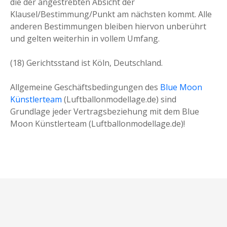
die der angestrebten Absicht der
Klausel/Bestimmung/Punkt am nächsten kommt. Alle
anderen Bestimmungen bleiben hiervon unberührt
und gelten weiterhin in vollem Umfang.
(18) Gerichtsstand ist Köln, Deutschland.
Allgemeine Geschäftsbedingungen des
Blue Moon
Künstlerteam
(Luftballonmodellage.de) sind
Grundlage jeder Vertragsbeziehung mit dem Blue
Moon Künstlerteam (Luftballonmodellage.de)!