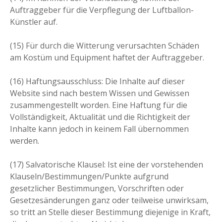
Auftraggeber für die Verpflegung der Luftballon-
Künstler auf.
(15) Für durch die Witterung verursachten Schäden
am Kostüm und Equipment haftet der Auftraggeber.
(16) Haftungsausschluss: Die Inhalte auf dieser
Website sind nach bestem Wissen und Gewissen
zusammengestellt worden. Eine Haftung für die
Vollständigkeit, Aktualität und die Richtigkeit der
Inhalte kann jedoch in keinem Fall übernommen
werden.
(17) Salvatorische Klausel: Ist eine der vorstehenden
Klauseln/Bestimmungen/Punkte aufgrund
gesetzlicher Bestimmungen, Vorschriften oder
Gesetzesänderungen ganz oder teilweise unwirksam,
so tritt an Stelle dieser Bestimmung diejenige in Kraft,